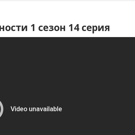
ости 1 сезон 14 серия