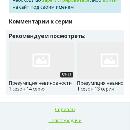
на сайт под своим именем.
Комментарии к серии
Рекомендуем посмотреть:
53:11
Презумпция невиновности
Презумпция невиновн
1 сезон 14 серия
1 сезон 13 серия
Сериалы
Телепередачи