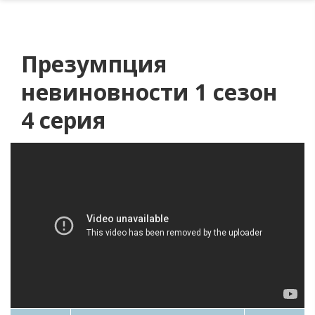
Презумпция
невиновности 1 сезон
4 серия