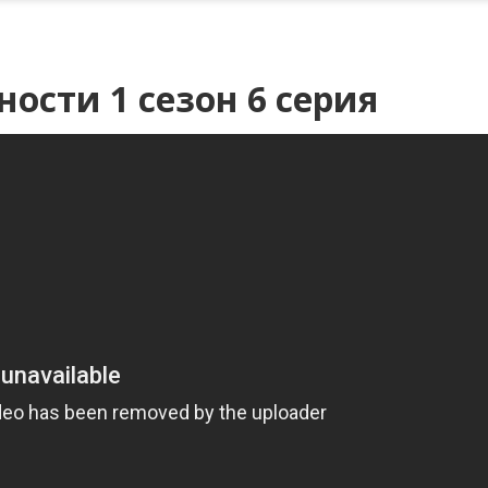
ости 1 сезон 6 серия