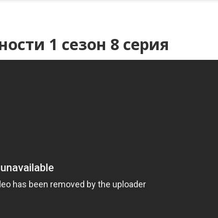
ости 1 сезон 8 серия