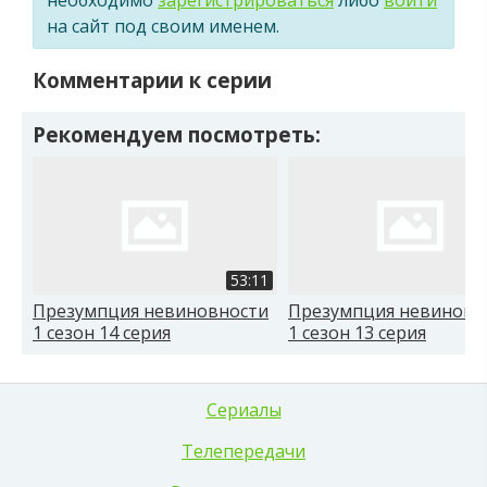
на сайт под своим именем.
Комментарии к серии
Рекомендуем посмотреть:
53:11
Презумпция невиновности
Презумпция невиновн
1 сезон 14 серия
1 сезон 13 серия
Сериалы
Телепередачи