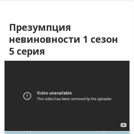
Презумпция
невиновности 1 сезон
5 серия