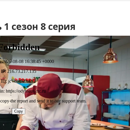
 1 сезон 8 серия