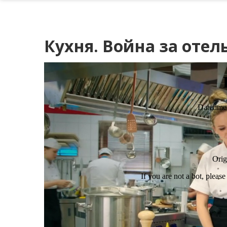
Кухня. Война за отель