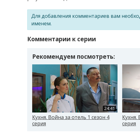
Для добавления комментариев вам необх
именем.
Комментарии к серии
Рекомендуем посмотреть:
24:41
Кухня. Война за отель 1 сезон 4
Кухня. 
серия
серия