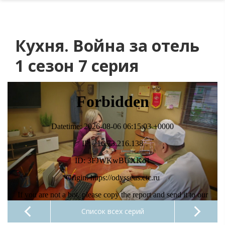
Кухня. Война за отель
1 сезон 7 серия
Список всех серий