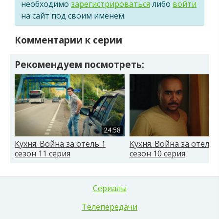
необходимо
зарегистрироваться
либо
войти
на сайт под своим именем.
Комментарии к серии
Рекомендуем посмотреть:
24:58
Кухня. Война за отель 1
Кухня. Война за отель 
сезон 11 серия
сезон 10 серия
Сериалы
Телепередачи