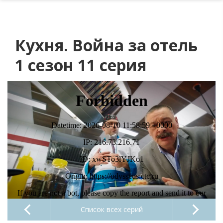
Кухня. Война за отель
1 сезон 11 серия
Список всех серий