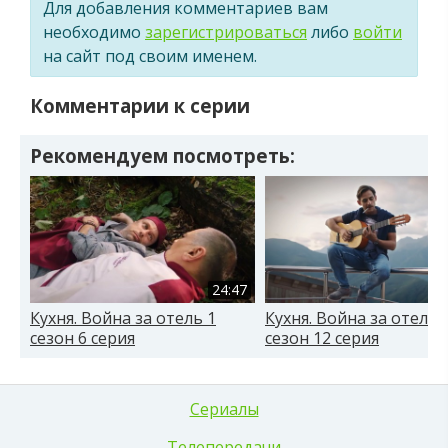
Для добавления комментариев вам
необходимо
зарегистрироваться
либо
войти
на сайт под своим именем.
Комментарии к серии
Рекомендуем посмотреть:
24:47
Кухня. Война за отель 1
Кухня. Война за отель 
сезон 6 серия
сезон 12 серия
Сериалы
Телепередачи