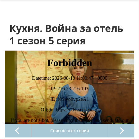
Кухня. Война за отель
1 сезон 5 серия
Список всех серий