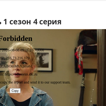
 1 сезон 4 серия