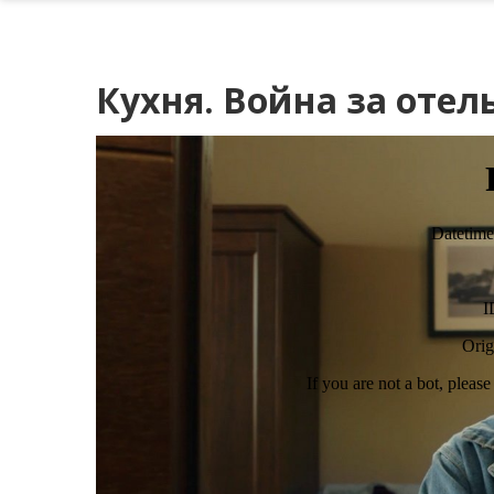
Кухня. Война за отель