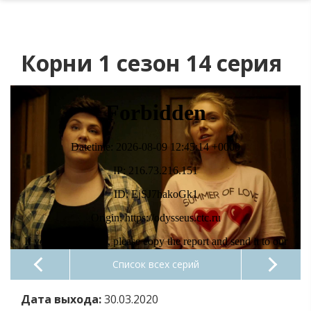
Корни 1 сезон 14 серия
Список всех серий
Дата выхода:
30.03.2020