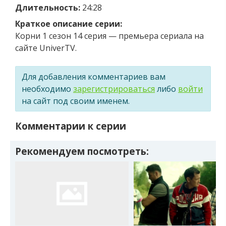
Длительность:
24:28
Краткое описание серии:
Корни 1 сезон 14 серия — премьера сериала на
сайте UniverTV.
Для добавления комментариев вам
необходимо
зарегистрироваться
либо
войти
на сайт под своим именем.
Комментарии к серии
Рекомендуем посмотреть: