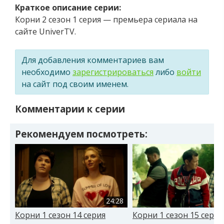
Краткое описание серии:
Корни 2 сезон 1 серия — премьера сериала на
сайте UniverTV.
Для добавления комментариев вам
необходимо
зарегистрироваться
либо
войти
на сайт под своим именем.
Комментарии к серии
Рекомендуем посмотреть:
24:28
Корни 1 сезон 14 серия
Корни 1 сезон 15 серия