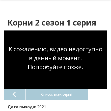
Корни 2 сезон 1 серия
К сожалению, видео недоступно
в данный момент.
Попробуйте позже.
Список всех серий
Дата выхода:
2021