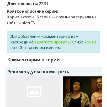
Длительность:
22:31
Краткое описание серии:
Корни 1 сезон 16 серия — премьера сериала на
сайте UniverTV.
Для добавления комментариев вам
необходимо
зарегистрироваться
либо
войти
на сайт под своим именем.
Комментарии к серии
Рекомендуем посмотреть: