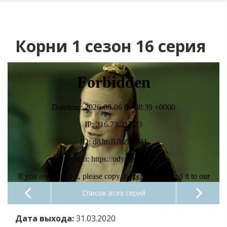
Корни 1 сезон 16 серия
Список всех серий
Дата выхода:
31.03.2020