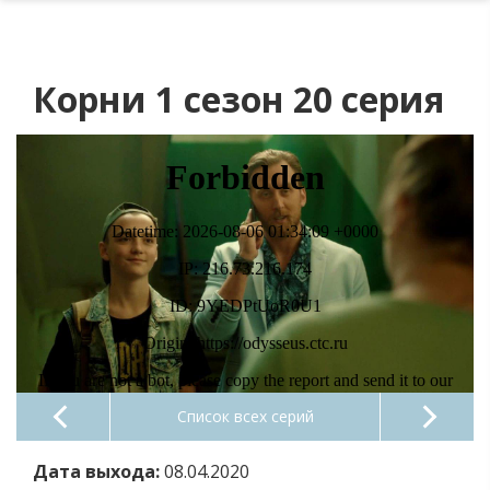
Корни 1 сезон 20 серия
Список всех серий
Дата выхода:
08.04.2020