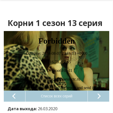
Корни 1 сезон 13 серия
Список всех серий
Дата выхода:
26.03.2020