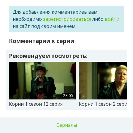
Для добавления комментариев вам
необходимо
зарегистрироваться
либо
войти
на сайт под своим именем.
Комментарии к серии
Рекомендуем посмотреть:
23:05
Корни 1 сезон 12 серия
Корни 1 сезон 2 серия
Сериалы