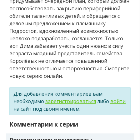
придумывает очередной план, который должен
поспособствовать закрытию периферийной
обители талантливых детей, и обращается с
деловым предложением к племяннику.
Подросток, вдохновленный возможностью
неплохо подзаработать, соглашается. Только
вот Дима забывает учесть один нюанс: в силу
возраста младший представитель семейства
Королёвых не отличается повышенной
ответственностью и осторожностью. Смотрите
новую серию онлайн.
Для добавления комментариев вам
необходимо
зарегистрироваться
либо
войти
на сайт под своим именем.
Комментарии к серии
Рекомендуем посмотреть: