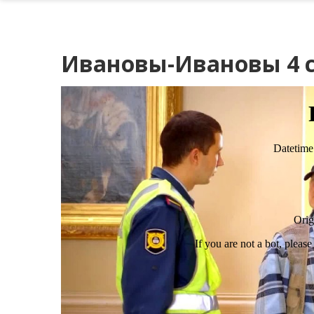
Ивановы-Ивановы 4 с