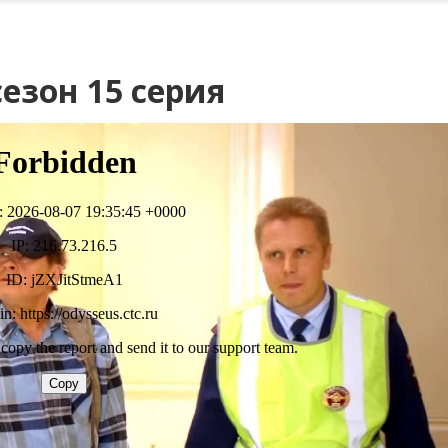
езон 15 серия