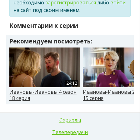
необходимо
зарегистрироваться
либо
войти
на сайт под своим именем.
Комментарии к серии
Рекомендуем посмотреть:
24:12
Ивановы-Ивановы 4 сезон
Ивановы-Ивановы 2 с
18 серия
15 серия
Сериалы
Телепередачи