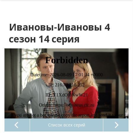
Ивановы-Ивановы 4
сезон 14 серия
Список всех серий