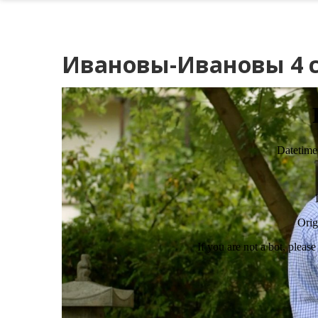
Ивановы-Ивановы 4 с