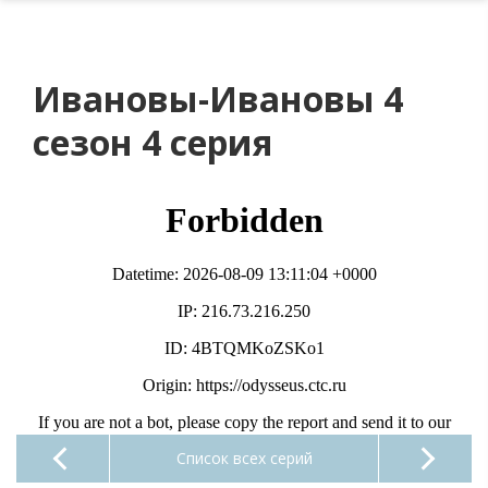
Ивановы-Ивановы 4
сезон 4 серия
Список всех серий