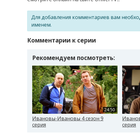
Для добавления комментариев вам необх
именем.
Комментарии к серии
Рекомендуем посмотреть:
24:50
Ивановы-Ивановы 4 сезон 9
Иванов
серия
серия