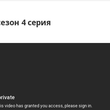
езон 4 серия