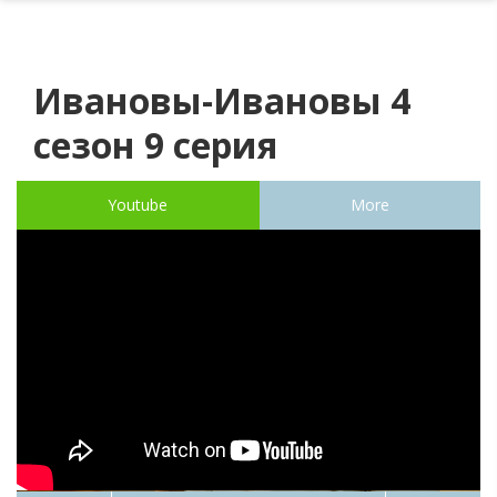
Ивановы-Ивановы 4
сезон 9 серия
Youtube
More