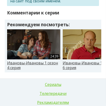
на сайт под своим именем.
Комментарии к серии
Рекомендуем посмотреть:
24:39
Ивановы-Ивановы 1 сезон
Ивановы-Ивановы 1 с
4 серия
6 серия
Сериалы
Телепередачи
Рекламодателям