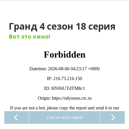
Гранд 4 сезон 18 серия
Вот это кино!
Список всех серий