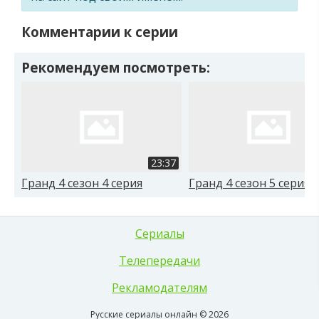
Комментарии к серии
Рекомендуем посмотреть:
23:37
Гранд 4 сезон 4 серия
Гранд 4 сезон 5 серия
Сериалы
Телепередачи
Рекламодателям
Русские сериалы онлайн © 2026