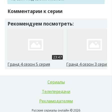
Комментарии к серии
Рекомендуем посмотреть:
23:47
Гранд 4 сезон 5 серия
Гранд 4 сезон 3 серия
Сериалы
Телепередачи
Рекламодателям
Русские сериалы онлайн © 2026