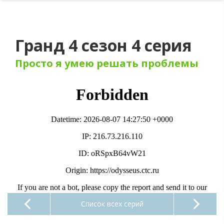
Гранд 4 сезон 4 серия
Просто я умею решать проблемы
Список всех серий