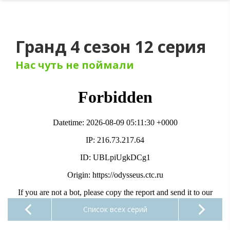
Гранд 4 сезон 12 серия
Нас чуть не поймали
Список всех серий