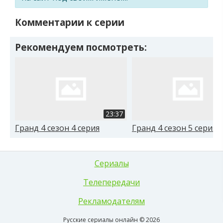
Комментарии к серии
Рекомендуем посмотреть:
23:37
Гранд 4 сезон 4 серия
Гранд 4 сезон 5 серия
Сериалы
Телепередачи
Рекламодателям
Русские сериалы онлайн © 2026