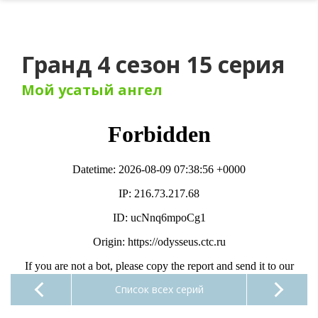
Гранд 4 сезон 15 серия
Мой усатый ангел
Список всех серий