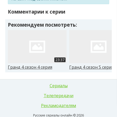
Комментарии к серии
Рекомендуем посмотреть:
23:37
Гранд 4 сезон 4 серия
Гранд 4 сезон 5 серия
Сериалы
Телепередачи
Рекламодателям
Русские сериалы онлайн © 2026