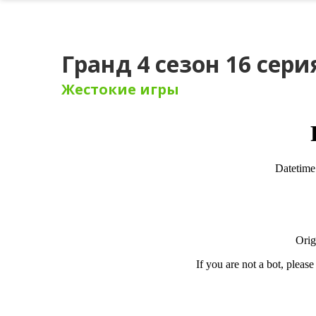
Гранд 4 сезон 16 сери
Жестокие игры