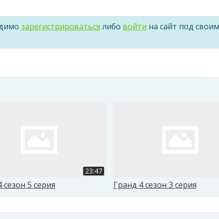
одимо
зарегистрироваться
либо
войти
на сайт под свои
23:47
 сезон 5 серия
Гранд 4 сезон 3 серия