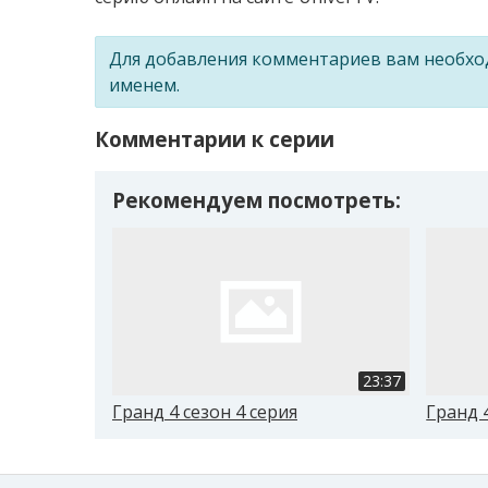
Для добавления комментариев вам необх
именем.
Комментарии к серии
Рекомендуем посмотреть:
23:37
Гранд 4 сезон 4 серия
Гранд 4