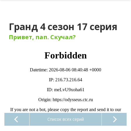
Гранд 4 сезон 17 серия
Привет, пап. Скучал?
Список всех серий