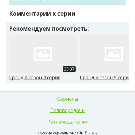
Комментарии к серии
Рекомендуем посмотреть:
23:37
Гранд 4 сезон 4 серия
Гранд 4 сезон 5 серия
Сериалы
Телепередачи
Рекламодателям
Русские сериалы онлайн © 2026