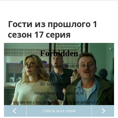
Гости из прошлого 1
сезон 17 серия
Список всех серий