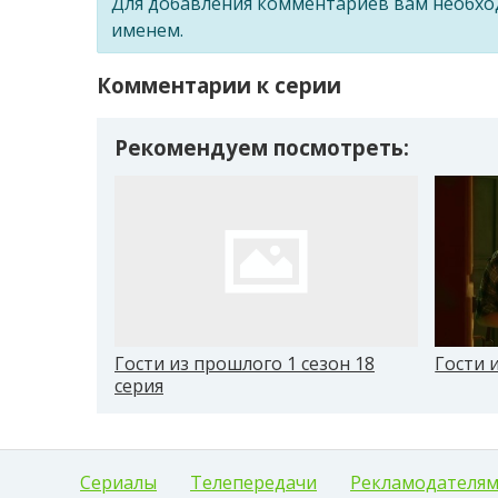
Для добавления комментариев вам необх
именем.
Комментарии к серии
Рекомендуем посмотреть:
Гости из прошлого 1 сезон 18
Гости 
серия
Сериалы
Телепередачи
Рекламодателя