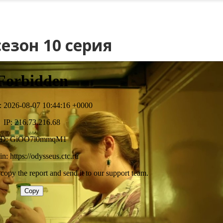
сезон 10 серия