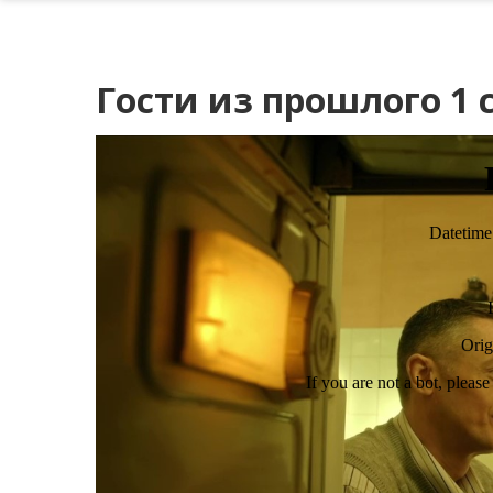
Гости из прошлого 1 