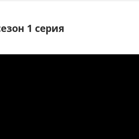
сезон 1 серия