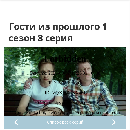
Гости из прошлого 1
сезон 8 серия
Список всех серий