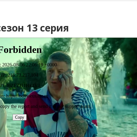
сезон 13 серия