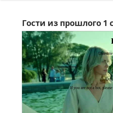
Гости из прошлого 1 