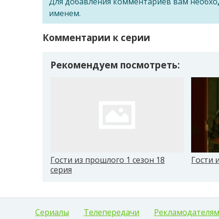
Для добавления комментариев вам необх
именем.
Комментарии к серии
Рекомендуем посмотреть:
Гости из прошлого 1 сезон 18
Гости 
серия
Сериалы
Телепередачи
Рекламодателя