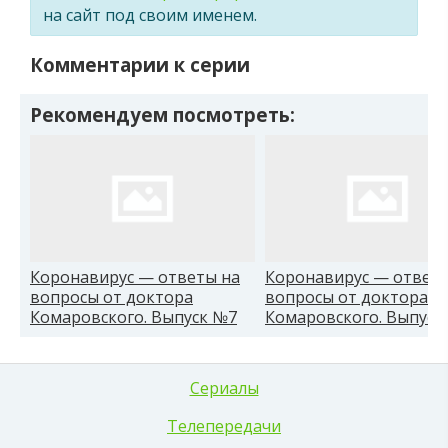
на сайт под своим именем.
Комментарии к серии
Рекомендуем посмотреть:
Коронавирус — ответы на
Коронавирус — ответы
вопросы от доктора
вопросы от доктора
Комаровского. Выпуск №7
Комаровского. Выпуск
Сериалы
Телепередачи