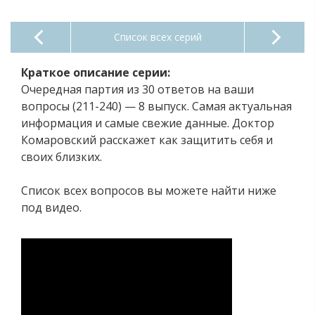
Список всех серий
Краткое описание серии:
Очередная партия из 30 ответов на ваши
вопросы (211-240) — 8 выпуск. Самая актуальная
информация и самые свежие данные. Доктор
Комаровский расскажет как защитить себя и
своих близких.
Список всех вопросов вы можете найти ниже
под видео.