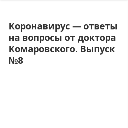
Коронавирус — ответы
на вопросы от доктора
Комаровского. Выпуск
№8