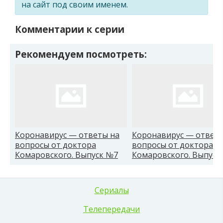
на сайт под своим именем.
Комментарии к серии
Рекомендуем посмотреть:
Коронавирус — ответы на
Коронавирус — ответы
вопросы от доктора
вопросы от доктора
Комаровского. Выпуск №7
Комаровского. Выпуск
Сериалы
Телепередачи