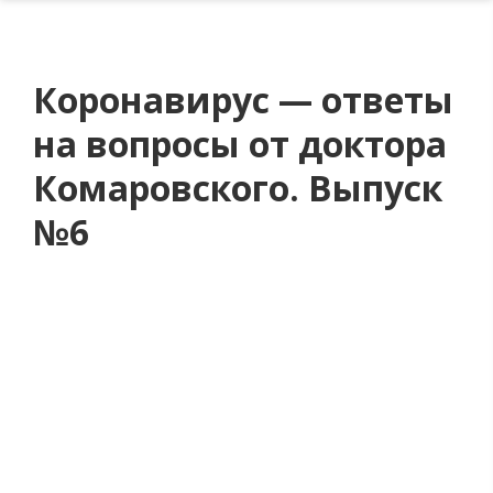
Коронавирус — ответы
на вопросы от доктора
Комаровского. Выпуск
№6