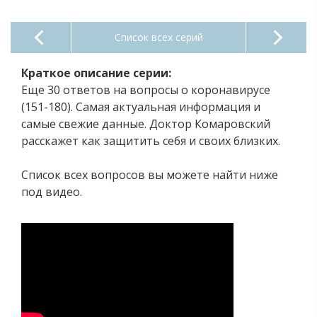
Список всех серий
Краткое описание серии:
Еще 30 ответов на вопросы о коронавирусе
(151-180). Самая актуальная информация и
самые свежие данные. Доктор Комаровский
расскажет как защитить себя и своих близких.
Список всех вопросов вы можете найти ниже
под видео.