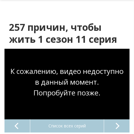
257 причин, чтобы
жить 1 сезон 11 серия
К сожалению, видео недоступно
в данный момент.
Попробуйте позже.
Список всех серий