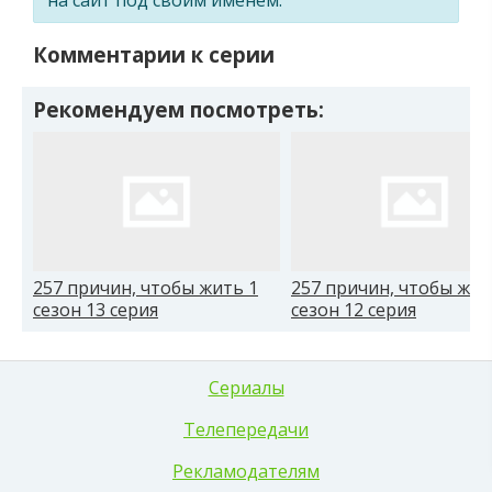
Комментарии к серии
Рекомендуем посмотреть:
257 причин, чтобы жить 1
257 причин, чтобы жит
сезон 13 серия
сезон 12 серия
Сериалы
Телепередачи
Рекламодателям