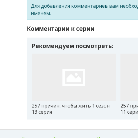
Для добавления комментариев вам необх
именем.
Комментарии к серии
Рекомендуем посмотреть:
257 причин, чтобы жить 1 сезон
257 пр
13 серия
11 сер