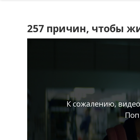
257 причин, чтобы жи
К сожалению, видео
Поп