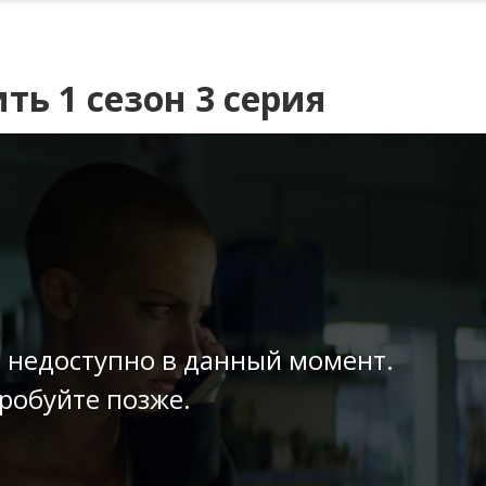
ть 1 сезон 3 серия
 недоступно в данный момент.
робуйте позже.