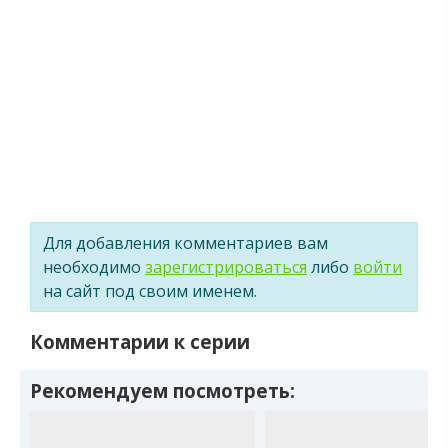
Для добавления комментариев вам
необходимо
зарегистрироваться
либо
войти
на сайт под своим именем.
Комментарии к серии
Рекомендуем посмотреть: