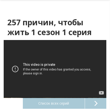
257 причин, чтобы
жить 1 сезон 1 серия
Список всех серий