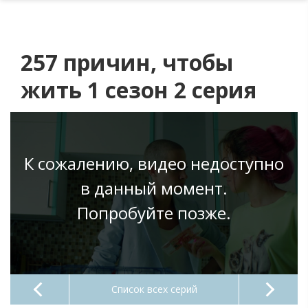
257 причин, чтобы
жить 1 сезон 2 серия
К сожалению, видео недоступно
в данный момент.
Попробуйте позже.
Список всех серий