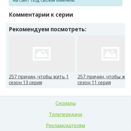
Комментарии к серии
Рекомендуем посмотреть:
257 причин, чтобы жить 1
257 причин, чтобы жит
сезон 13 серия
сезон 11 серия
Сериалы
Телепередачи
Рекламодателям