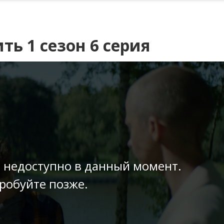
ть 1 сезон 6 серия
 недоступно в данный момент.
робуйте позже.