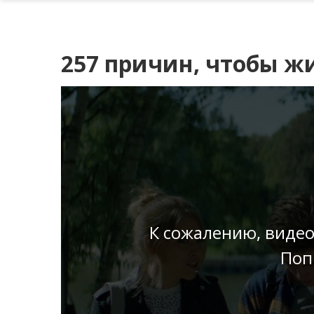
257 причин, чтобы жи
К сожалению, видео
Поп