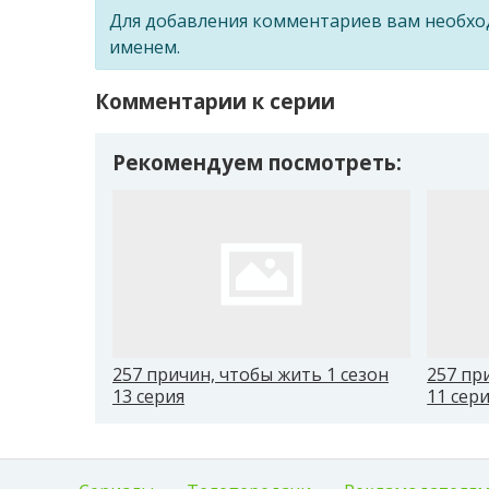
Для добавления комментариев вам необх
именем.
Комментарии к серии
Рекомендуем посмотреть:
257 причин, чтобы жить 1 сезон
257 пр
13 серия
11 сер