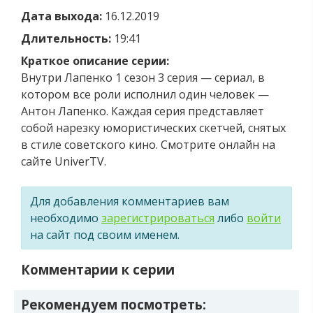
Дата выхода:
16.12.2019
Длительность:
19:41
Краткое описание серии:
Внутри Лапенко 1 сезон 3 серия — сериал, в
котором все роли исполнил один человек —
Антон Лапенко. Каждая серия представляет
собой нарезку юмористических скетчей, снятых
в стиле советского кино. Смотрите онлайн на
сайте UniverTV.
Для добавления комментариев вам
необходимо
зарегистрироваться
либо
войти
на сайт под своим именем.
Комментарии к серии
Рекомендуем посмотреть: