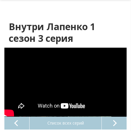
Внутри Лапенко 1
сезон 3 серия
Список всех серий