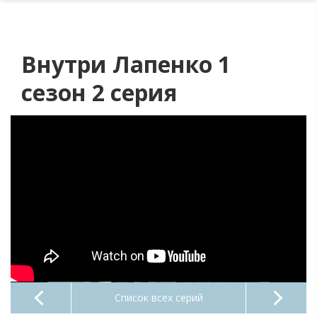
Внутри Лапенко 1
сезон 2 серия
Список всех серий