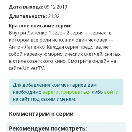
Дата выхода:
09.12.2019
Длительность:
21:32
Краткое описание серии:
Внутри Лапенко 1 сезон 2 серия — сериал, в
котором все роли исполнил один человек —
Антон Лапенко. Каждая серия представляет
собой нарезку юмористических скетчей, снятых
в стиле советского кино. Смотрите онлайн на
сайте UniverTV.
Для добавления комментариев вам
необходимо
зарегистрироваться
либо
войти
на сайт под своим именем.
Комментарии к серии
Рекомендуем посмотреть: