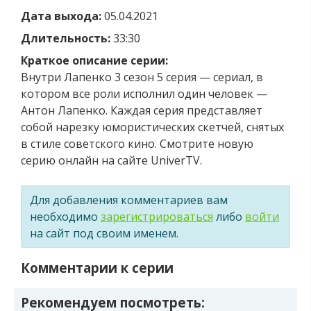
Дата выхода:
05.04.2021
Длительность:
33:30
Краткое описание серии:
Внутри Лапенко 3 сезон 5 серия — сериал, в
котором все роли исполнил один человек —
Антон Лапенко. Каждая серия представляет
собой нарезку юмористических скетчей, снятых
в стиле советского кино. Смотрите новую
серию онлайн на сайте UniverTV.
Для добавления комментариев вам
необходимо
зарегистрироваться
либо
войти
на сайт под своим именем.
Комментарии к серии
Рекомендуем посмотреть: