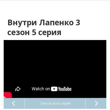
Внутри Лапенко 3
сезон 5 серия
Список всех серий