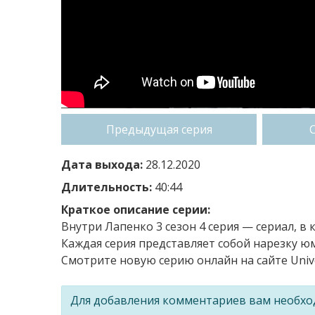
Предыдущая серия
Дата выхода:
28.12.2020
Длительность:
40:44
Краткое описание серии:
Внутри Лапенко 3 сезон 4 серия — сериал, в
Каждая серия представляет собой нарезку юм
Смотрите новую серию онлайн на сайте Univ
Для добавления комментариев вам необх