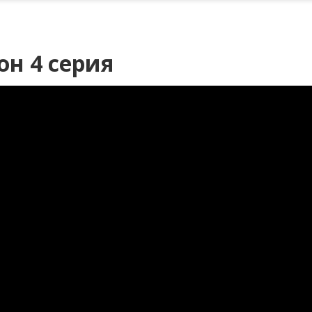
он 4 серия