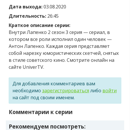
Дата выхода:
03.08.2020
Длительность:
26:45
Краткое описание серии:
Внутри Лапенко 2 сезон 3 серия — сериал, в
котором все роли исполнил один человек —
Антон Лапенко. Каждая серия представляет
собой нарезку юмористических скетчей, снятых
в стиле советского кино. Смотрите онлайн на
сайте UniverTV.
Для добавления комментариев вам
необходимо
зарегистрироваться
либо
войти
на сайт под своим именем.
Комментарии к серии
Рекомендуем посмотреть: