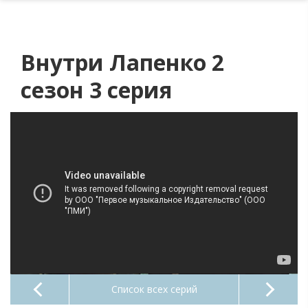
Внутри Лапенко 2
сезон 3 серия
Список всех серий