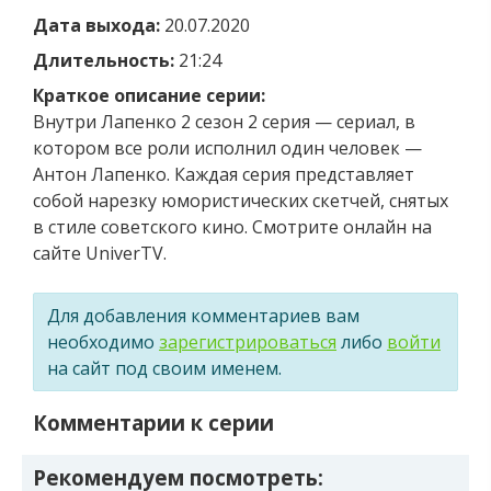
Дата выхода:
20.07.2020
Длительность:
21:24
Краткое описание серии:
Внутри Лапенко 2 сезон 2 серия — сериал, в
котором все роли исполнил один человек —
Антон Лапенко. Каждая серия представляет
собой нарезку юмористических скетчей, снятых
в стиле советского кино. Смотрите онлайн на
сайте UniverTV.
Для добавления комментариев вам
необходимо
зарегистрироваться
либо
войти
на сайт под своим именем.
Комментарии к серии
Рекомендуем посмотреть: