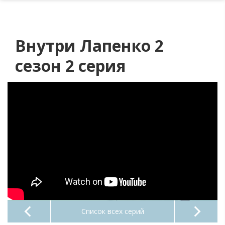
Внутри Лапенко 2
сезон 2 серия
Список всех серий