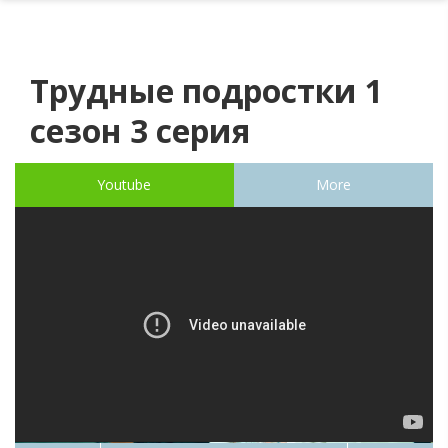
Трудные подростки 1
сезон 3 серия
Youtube
More