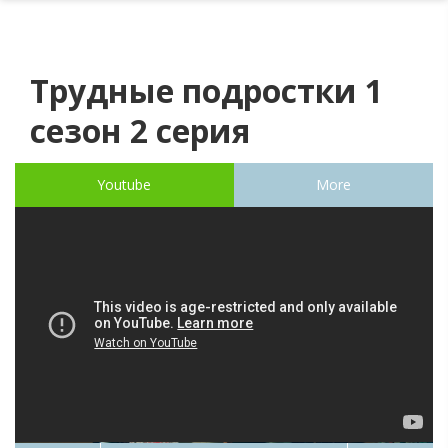
Трудные подростки 1
сезон 2 серия
Youtube
More