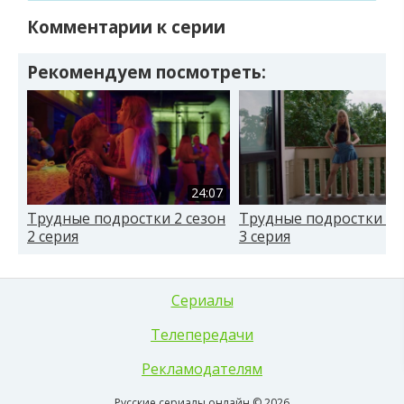
Комментарии к серии
Рекомендуем посмотреть:
24:07
Трудные подростки 2 сезон
Трудные подростки 2 
2 серия
3 серия
Сериалы
Телепередачи
Рекламодателям
Русские сериалы онлайн © 2026