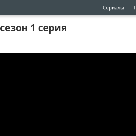
Сериалы
Т
сезон 1 серия