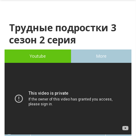
Трудные подростки 3
сезон 2 серия
Youtube
More