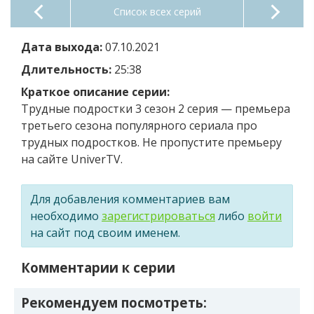
Список всех серий
Дата выхода:
07.10.2021
Длительность:
25:38
Краткое описание серии:
Трудные подростки 3 сезон 2 серия — премьера
третьего сезона популярного сериала про
трудных подростков. Не пропустите премьеру
на сайте UniverTV.
Для добавления комментариев вам
необходимо
зарегистрироваться
либо
войти
на сайт под своим именем.
Комментарии к серии
Рекомендуем посмотреть: